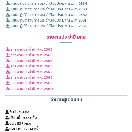
แผนปฏิบัติราชการประจำปีงบประมาณ พ.ศ. 2564
แผนปฏิบัติราชการประจำปีงบประมาณ พ.ศ. 2563
แผนปฏิบัติราชการประจำปีงบประมาณ พ.ศ. 2562
แผนปฏิบัติราชการประจำปีงบประมาณ พ.ศ. 2561
แผนปฏิบัติราชการประจำปีงบประมาณ พ.ศ. 2560
รายงานประจำปี มกส
รายงานประจำปี พ.ศ. 2567
รายงานประจำปี พ.ศ. 2566
รายงานประจำปี พ.ศ. 2565
รายงานประจำปี พ.ศ. 2564
รายงานประจำปี พ.ศ. 2563
รายงานประจำปี พ.ศ. 2562
รายงานประจำปี พ.ศ. 2561
รายงานประจำปี พ.ศ. 2560
จำนวนผู้เยี่ยมชม
วันนี้ : 0 ครั้ง
เดือนนี้ : 107 ครั้ง
ปีนี้ : 837 ครั้ง
ทั้งหมด : 12194 ครั้ง