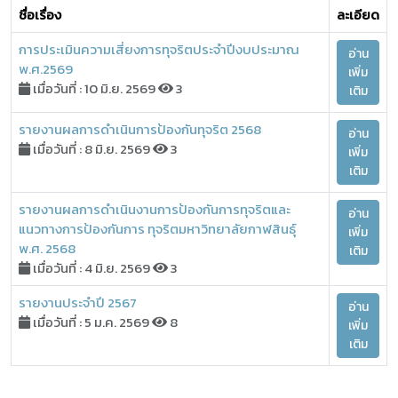
ชื่อเรื่อง
ละเอียด
การประเมินความเสี่ยงการทุจริตประจำปีงบประมาณ
อ่าน
พ.ศ.2569
เพิ่ม
เมื่อวันที่ : 10 มิ.ย. 2569
3
เติม
รายงานผลการดำเนินการป้องกันทุจริต 2568
อ่าน
เมื่อวันที่ : 8 มิ.ย. 2569
3
เพิ่ม
เติม
รายงานผลการดำเนินงานการป้องกันการทุจริตและ
อ่าน
แนวทางการป้องกันการ ทุจริตมหาวิทยาลัยกาฬสินธุ์
เพิ่ม
พ.ศ. 2568
เติม
เมื่อวันที่ : 4 มิ.ย. 2569
3
รายงานประจำปี 2567
อ่าน
เมื่อวันที่ : 5 ม.ค. 2569
8
เพิ่ม
เติม