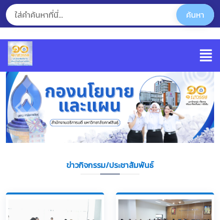
ข่าวกิจกรรม/ประชาสัมพันธ์