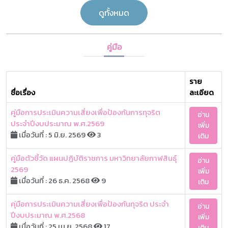
ดูทั้งหมด
คู่มือ
ราย
ชื่อเรื่อง
ละเอียด
คู่มือการประเมินความเสี่ยงเพื่อป้องกันการทุจริต
อ่าน
ประจำปีงบประมาณ พ.ศ.2569
เพิ่ม
เมื่อวันที่ : 5 มิ.ย. 2569
3
เติม
คู่มือตัวชี้วัด แผนปฏิบัติราชการ มหาวิทยาลัยกาฬสินธุ์
อ่าน
2569
เพิ่ม
เมื่อวันที่ : 26 ธ.ค. 2568
9
เติม
คุ่มือการประเมินความเสี่ยงเพื่อป้องกันทุจริต ประจำ
อ่าน
ปีงบประมาณ พ.ศ.2568
เพิ่ม
เมื่อวันที่ : 25 เม.ย. 2568
17
เติม