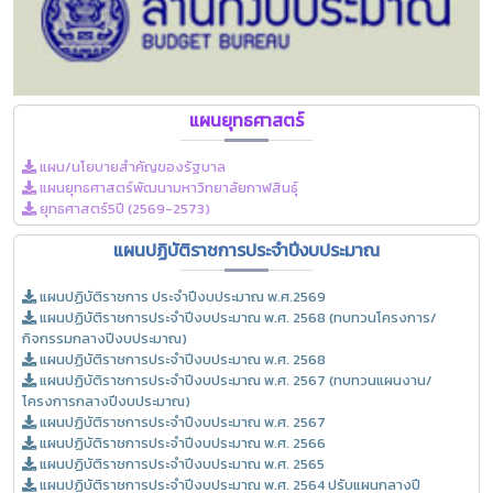
แผนยุทธศาสตร์
แผน/นโยบายสำคัญของรัฐบาล
แผนยุทธศาสตร์พัฒนามหาวิทยาลัยกาฬสินธุ์
ยุทธศาสตร์5ปี (2569-2573)
แผนปฏิบัติราชการประจำปีงบประมาณ
แผนปฏิบัติราชการ ประจำปีงบประมาณ พ.ศ.2569
แผนปฏิบัติราชการประจำปีงบประมาณ พ.ศ. 2568 (ทบทวนโครงการ/
กิจกรรมกลางปีงบประมาณ)
แผนปฏิบัติราชการประจำปีงบประมาณ พ.ศ. 2568
แผนปฏิบัติราชการประจำปีงบประมาณ พ.ศ. 2567 (ทบทวนแผนงาน/
โครงการกลางปีงบประมาณ)
แผนปฏิบัติราชการประจำปีงบประมาณ พ.ศ. 2567
แผนปฏิบัติราชการประจำปีงบประมาณ พ.ศ. 2566
แผนปฏิบัติราชการประจำปีงบประมาณ พ.ศ. 2565
แผนปฏิบัติราชการประจำปีงบประมาณ พ.ศ. 2564 ปรับแผนกลางปี