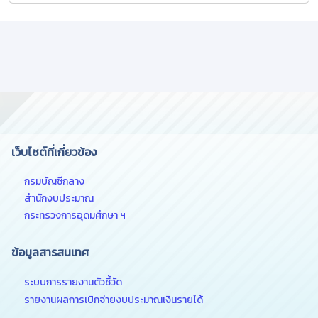
เว็บไซต์ที่เกี่ยวข้อง
กรมบัญชีกลาง
สำนักงบประมาณ
กระทรวงการอุดมศึกษา ฯ
ข้อมูลสารสนเทศ
ระบบการรายงานตัวชี้วัด
รายงานผลการเบิกจ่ายงบประมาณเงินรายได้