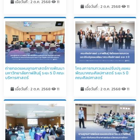
เมื่อวันที่ : 2 ต.ค. 2568
11
เมื่อวันที่ : 2 ต.ค. 2568
11
โครงการทบทวนและปรับปรุงแผน
ถ่ายทอดแผนยุทธศาสตร์การพัฒนา
พัฒนาคณะศิลปศาสตร์ ระยะ 5 ปี
มหาวิทยาลัยกาฬสินธุ์ ระยะ 5 ปี คณะ
คณะศิลปศาสตร์
บริหารศาสตร์
เมื่อวันที่ : 2 ต.ค. 2568
11
เมื่อวันที่ : 2 ต.ค. 2568
11