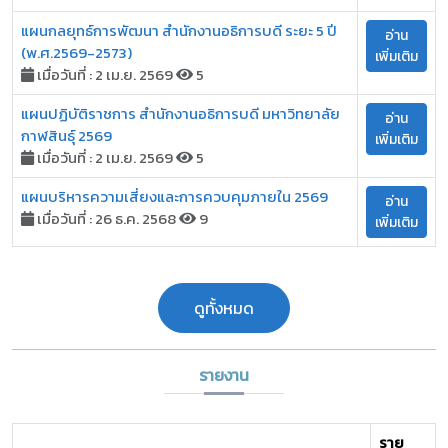
แผนกลยุทธ์การพัฒนา สำนักงานอธิการบดี ระยะ 5 ปี
อ่าน
(พ.ศ.2569-2573)
เพิ่มเติม
เมื่อวันที่ : 2 เม.ย. 2569
5
แผนปฏิบัติราชการ สำนักงานอธิการบดี มหาวิทยาลัย
อ่าน
กาฬสินธุ์ 2569
เพิ่มเติม
เมื่อวันที่ : 2 เม.ย. 2569
5
แผนบริหารความเสี่ยงและการควบคุมภายใน 2569
อ่าน
เมื่อวันที่ : 26 ธ.ค. 2568
9
เพิ่มเติม
ดูทั้งหมด
รายงาน
ราย