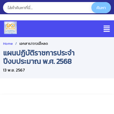
Home
เอกสาร/ดาวน์โหลด
แผนปฏิบัติราชการประจำ
ปีงบประมาณ พ.ศ. 2568
13 พ.ย. 2567