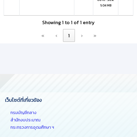
5.04 MB
Showing 1 to 1 of 1 entry
«
‹
1
›
»
เว็บไซต์ที่เกี่ยวข้อง
กรมบัญชีกลาง
สำนักงบประมาณ
กระทรวงการอุดมศึกษา ฯ