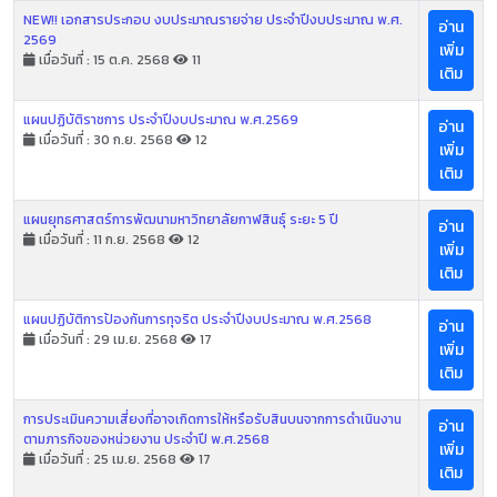
NEW!! เอกสารประกอบ งบประมาณรายจ่าย ประจำปีงบประมาณ พ.ศ.
อ่าน
2569
เพิ่ม
เมื่อวันที่ : 15 ต.ค. 2568
11
เติม
แผนปฏิบัติราชการ ประจำปีงบประมาณ พ.ศ.2569
อ่าน
เมื่อวันที่ : 30 ก.ย. 2568
12
เพิ่ม
เติม
แผนยุทธศาสตร์การพัฒนามหาวิทยาลัยกาฬสินธุ์ ระยะ 5 ปี
อ่าน
เมื่อวันที่ : 11 ก.ย. 2568
12
เพิ่ม
เติม
แผนปฏิบัติการป้องกันการทุจริต ประจำปีงบประมาณ พ.ศ.2568
อ่าน
เมื่อวันที่ : 29 เม.ย. 2568
17
เพิ่ม
เติม
การประเมินความเสี่ยงที่อาจเกิดการให้หรือรับสินบนจากการดำเนินงาน
อ่าน
ตามภารกิจของหน่วยงาน ประจำปี พ.ศ.2568
เพิ่ม
เมื่อวันที่ : 25 เม.ย. 2568
17
เติม