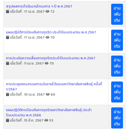
สรุปผลการดำเนินงานโครงการ ฯ ปี พ.ศ.2567
อ่าน
เมื่อวันที่ : 17 เม.ย. 2567
72
เพิ่ม
เติม
แผนปฏิบัติการป้องกันการทุจริต ประจำปีงบประมาณ พ.ศ.2567
อ่าน
เมื่อวันที่ : 17 เม.ย. 2567
70
เพิ่ม
เติม
การประเมินความเสี่ยงการทุจริตประจำปีงบประมาณ พ.ศ.2567
อ่าน
เมื่อวันที่ : 11 เม.ย. 2567
70
เพิ่ม
เติม
การประชุมคณะกรรมการเงินรายได้ของมหาวิทยาลัยกาฬสินธุ์ ครั้งที่
อ่าน
1/2567
เพิ่ม
เมื่อวันที่ : 10 เม.ย. 2567
60
เติม
แผนปฏิบัติการป้องกันการทุจริตมหาวิทยาลัยกาฬสินธุ์ ประจำ
อ่าน
ปีงบประมาณ พ.ศ.2566
เพิ่ม
เมื่อวันที่ : 15 มี.ค. 2567
53
เติม