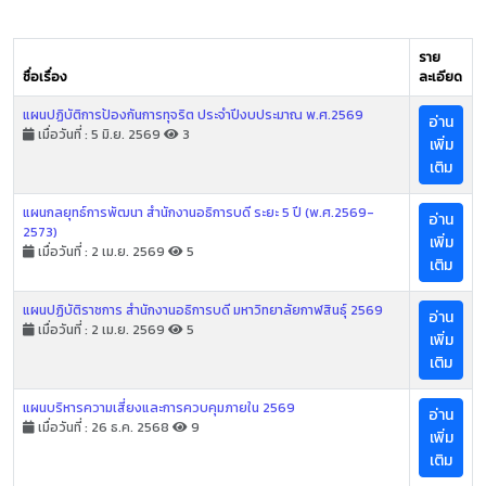
ราย
ชื่อเรื่อง
ละเอียด
แผนปฏิบัติการป้องกันการทุจริต ประจำปีงบประมาณ พ.ศ.2569
อ่าน
เมื่อวันที่ : 5 มิ.ย. 2569
3
เพิ่ม
เติม
แผนกลยุทธ์การพัฒนา สำนักงานอธิการบดี ระยะ 5 ปี (พ.ศ.2569-
อ่าน
2573)
เพิ่ม
เมื่อวันที่ : 2 เม.ย. 2569
5
เติม
แผนปฏิบัติราชการ สำนักงานอธิการบดี มหาวิทยาลัยกาฬสินธุ์ 2569
อ่าน
เมื่อวันที่ : 2 เม.ย. 2569
5
เพิ่ม
เติม
แผนบริหารความเสี่ยงและการควบคุมภายใน 2569
อ่าน
เมื่อวันที่ : 26 ธ.ค. 2568
9
เพิ่ม
เติม