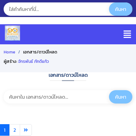
Home
เอกสาร/ดาวน์โหลด
ผู้สร้าง:
จักรพันธ์ ภักดีแก้ว
เอกสาร/ดาวน์โหลด
1
2