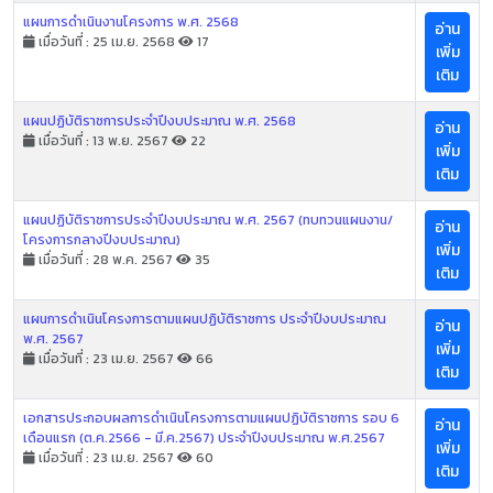
แผนการดำเนินงานโครงการ พ.ศ. 2568
อ่าน
เมื่อวันที่ : 25 เม.ย. 2568
17
เพิ่ม
เติม
แผนปฏิบัติราชการประจำปีงบประมาณ พ.ศ. 2568
อ่าน
เมื่อวันที่ : 13 พ.ย. 2567
22
เพิ่ม
เติม
แผนปฏิบัติราชการประจำปีงบประมาณ พ.ศ. 2567 (ทบทวนแผนงาน/
อ่าน
โครงการกลางปีงบประมาณ)
เพิ่ม
เมื่อวันที่ : 28 พ.ค. 2567
35
เติม
แผนการดำเนินโครงการตามแผนปฏิบัติราชการ ประจำปีงบประมาณ
อ่าน
พ.ศ. 2567
เพิ่ม
เมื่อวันที่ : 23 เม.ย. 2567
66
เติม
เอกสารประกอบผลการดำเนินโครงการตามแผนปฏิบัติราชการ รอบ 6
อ่าน
เดือนแรก (ต.ค.2566 - มี.ค.2567) ประจำปีงบประมาณ พ.ศ.2567
เพิ่ม
เมื่อวันที่ : 23 เม.ย. 2567
60
เติม