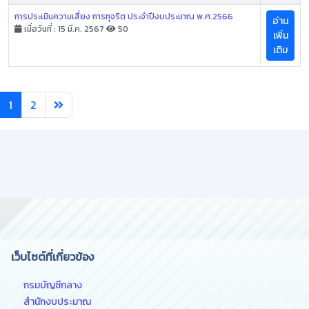
การประเมินความเสี่ยง การทุจริต ประจำปีงบประมาณ พ.ศ.2566
อ่าน
เมื่อวันที่ : 15 มี.ค. 2567
50
เพิ่ม
เติม
1
2
เว็บไซต์ที่เกี่ยวข้อง
กรมบัญชีกลาง
สำนักงบประมาณ