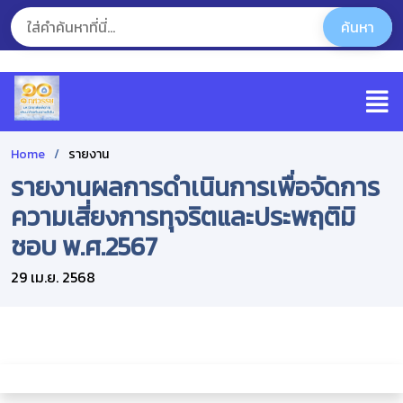
Home
รายงาน
รายงานผลการดำเนินการเพื่อจัดการ
ความเสี่ยงการทุจริตและประพฤติมิ
ชอบ พ.ศ.2567
29 เม.ย. 2568