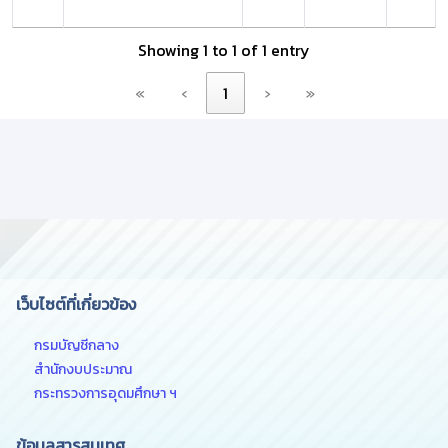
Showing 1 to 1 of 1 entry
«
‹
1
›
»
เว็บไซต์ที่เกี่ยวข้อง
กรมบัญชีกลาง
สำนักงบประมาณ
กระทรวงการอุดมศึกษา ฯ
ข้อมูลสารสนเทศ