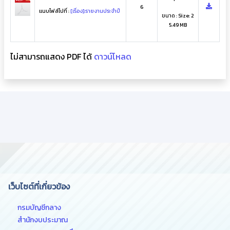
6
แนบไฟล์ไปที่ :
[เรื่อง]:รายงานประจำปี
ขนาด : Size: 2
5.49 MB
ไม่สามารถแสดง PDF ได้
ดาวน์โหลด
เว็บไซต์ที่เกี่ยวข้อง
กรมบัญชีกลาง
สำนักงบประมาณ