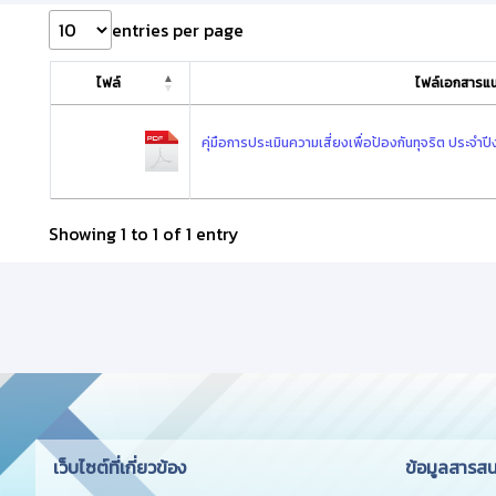
entries per page
ไฟล์
ไฟล์เอกสารแนบ
คุ่มือการประเมินความเสี่ยงเพื่อป้องกันทุจริต ประ
Showing 1 to 1 of 1 entry
เว็บไซต์ที่เกี่ยวข้อง
ข้อมูลสารส