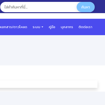
งเอกสาร/ดาวโหลด
ระบบ
คู่มือ
บุคลากร
ติดต่อเรา