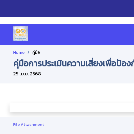
Home
คู่มือ
คุ่มือการประเมินความเสี่ยงเพื่อป้
25 เม.ย. 2568
File Attachment