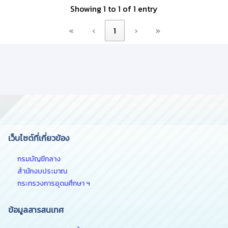
Showing 1 to 1 of 1 entry
«
‹
1
›
»
เว็บไซต์ที่เกี่ยวข้อง
กรมบัญชีกลาง
สำนักงบประมาณ
กระทรวงการอุดมศึกษา ฯ
ข้อมูลสารสนเทศ