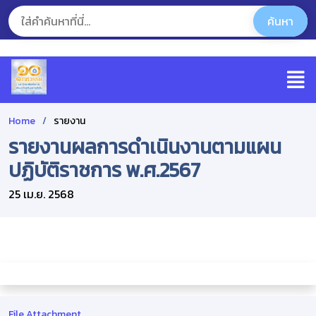
Home
รายงาน
รายงานผลการดำเนินงานตามแผน
ปฏิบัติราชการ พ.ศ.2567
25 เม.ย. 2568
File Attachment