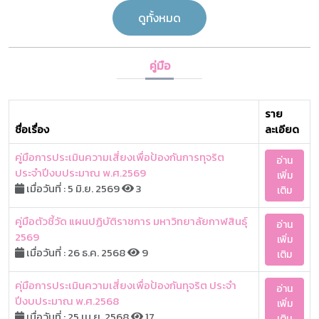
ดูทั้งหมด
คู่มือ
ราย
ชื่อเรื่อง
ละเอียด
คู่มือการประเมินความเสี่ยงเพื่อป้องกันการทุจริต
อ่าน
ประจำปีงบประมาณ พ.ศ.2569
เพิ่ม
เมื่อวันที่ : 5 มิ.ย. 2569
3
เติม
คู่มือตัวชี้วัด แผนปฏิบัติราชการ มหาวิทยาลัยกาฬสินธุ์
อ่าน
2569
เพิ่ม
เมื่อวันที่ : 26 ธ.ค. 2568
9
เติม
คุ่มือการประเมินความเสี่ยงเพื่อป้องกันทุจริต ประจำ
อ่าน
ปีงบประมาณ พ.ศ.2568
เพิ่ม
เมื่อวันที่ : 25 เม.ย. 2568
17
เติม