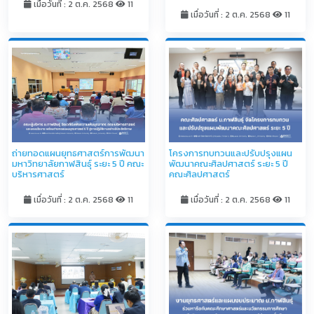
เมื่อวันที่ : 2 ต.ค. 2568
11
เมื่อวันที่ : 2 ต.ค. 2568
11
โครงการทบทวนและปรับปรุงแผน
ถ่ายทอดแผนยุทธศาสตร์การพัฒนา
พัฒนาคณะศิลปศาสตร์ ระยะ 5 ปี
มหาวิทยาลัยกาฬสินธุ์ ระยะ 5 ปี คณะ
คณะศิลปศาสตร์
บริหารศาสตร์
เมื่อวันที่ : 2 ต.ค. 2568
11
เมื่อวันที่ : 2 ต.ค. 2568
11