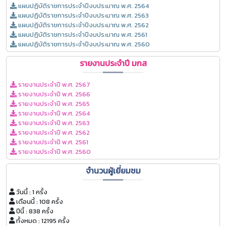
แผนปฏิบัติราชการประจำปีงบประมาณ พ.ศ. 2564
แผนปฏิบัติราชการประจำปีงบประมาณ พ.ศ. 2563
แผนปฏิบัติราชการประจำปีงบประมาณ พ.ศ. 2562
แผนปฏิบัติราชการประจำปีงบประมาณ พ.ศ. 2561
แผนปฏิบัติราชการประจำปีงบประมาณ พ.ศ. 2560
รายงานประจำปี มกส
รายงานประจำปี พ.ศ. 2567
รายงานประจำปี พ.ศ. 2566
รายงานประจำปี พ.ศ. 2565
รายงานประจำปี พ.ศ. 2564
รายงานประจำปี พ.ศ. 2563
รายงานประจำปี พ.ศ. 2562
รายงานประจำปี พ.ศ. 2561
รายงานประจำปี พ.ศ. 2560
จำนวนผู้เยี่ยมชม
วันนี้ : 1 ครั้ง
เดือนนี้ : 108 ครั้ง
ปีนี้ : 838 ครั้ง
ทั้งหมด : 12195 ครั้ง