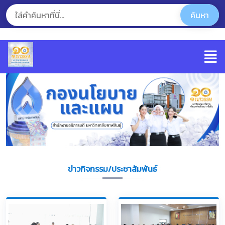
ข่าวกิจกรรม/ประชาสัมพันธ์