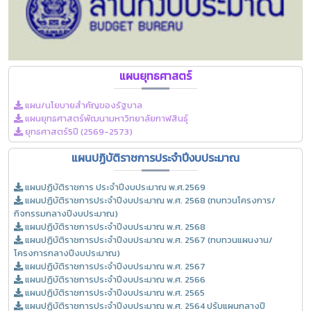
แผนยุทธศาสตร์
แผน/นโยบายสำคัญของรัฐบาล
แผนยุทธศาสตร์พัฒนามหาวิทยาลัยกาฬสินธุ์
ยุทธศาสตร์5ปี (2569-2573)
แผนปฏิบัติราชการประจำปีงบประมาณ
แผนปฏิบัติราชการ ประจำปีงบประมาณ พ.ศ.2569
แผนปฏิบัติราชการประจำปีงบประมาณ พ.ศ. 2568 (ทบทวนโครงการ/
กิจกรรมกลางปีงบประมาณ)
แผนปฏิบัติราชการประจำปีงบประมาณ พ.ศ. 2568
แผนปฏิบัติราชการประจำปีงบประมาณ พ.ศ. 2567 (ทบทวนแผนงาน/
โครงการกลางปีงบประมาณ)
แผนปฏิบัติราชการประจำปีงบประมาณ พ.ศ. 2567
แผนปฏิบัติราชการประจำปีงบประมาณ พ.ศ. 2566
แผนปฏิบัติราชการประจำปีงบประมาณ พ.ศ. 2565
แผนปฏิบัติราชการประจำปีงบประมาณ พ.ศ. 2564 ปรับแผนกลางปี