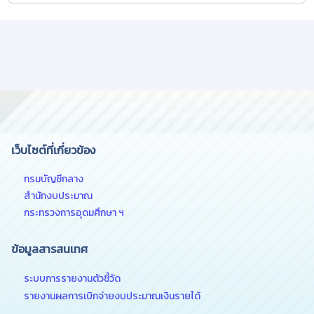
เว็บไซต์ที่เกี่ยวข้อง
กรมบัญชีกลาง
สำนักงบประมาณ
กระทรวงการอุดมศึกษา ฯ
ข้อมูลสารสนเทศ
ระบบการรายงานตัวชี้วัด
รายงานผลการเบิกจ่ายงบประมาณเงินรายได้