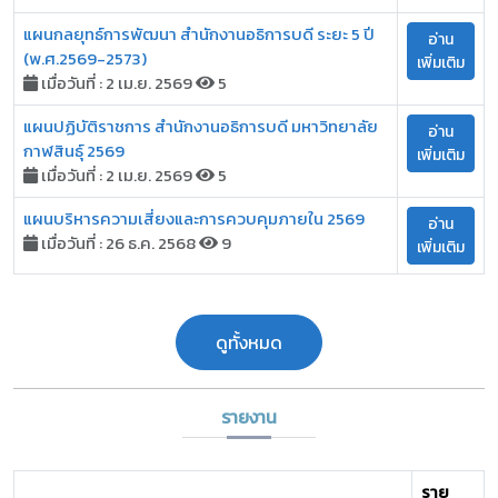
แผนกลยุทธ์การพัฒนา สำนักงานอธิการบดี ระยะ 5 ปี
อ่าน
(พ.ศ.2569-2573)
เพิ่มเติม
เมื่อวันที่ : 2 เม.ย. 2569
5
แผนปฏิบัติราชการ สำนักงานอธิการบดี มหาวิทยาลัย
อ่าน
กาฬสินธุ์ 2569
เพิ่มเติม
เมื่อวันที่ : 2 เม.ย. 2569
5
แผนบริหารความเสี่ยงและการควบคุมภายใน 2569
อ่าน
เมื่อวันที่ : 26 ธ.ค. 2568
9
เพิ่มเติม
ดูทั้งหมด
รายงาน
ราย