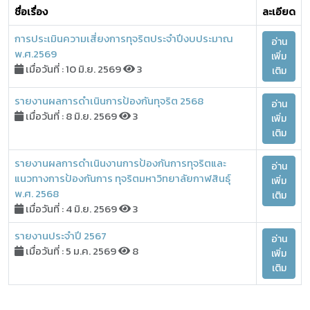
ชื่อเรื่อง
ละเอียด
การประเมินความเสี่ยงการทุจริตประจำปีงบประมาณ
อ่าน
พ.ศ.2569
เพิ่ม
เมื่อวันที่ : 10 มิ.ย. 2569
3
เติม
รายงานผลการดำเนินการป้องกันทุจริต 2568
อ่าน
เมื่อวันที่ : 8 มิ.ย. 2569
3
เพิ่ม
เติม
รายงานผลการดำเนินงานการป้องกันการทุจริตและ
อ่าน
แนวทางการป้องกันการ ทุจริตมหาวิทยาลัยกาฬสินธุ์
เพิ่ม
พ.ศ. 2568
เติม
เมื่อวันที่ : 4 มิ.ย. 2569
3
รายงานประจำปี 2567
อ่าน
เมื่อวันที่ : 5 ม.ค. 2569
8
เพิ่ม
เติม